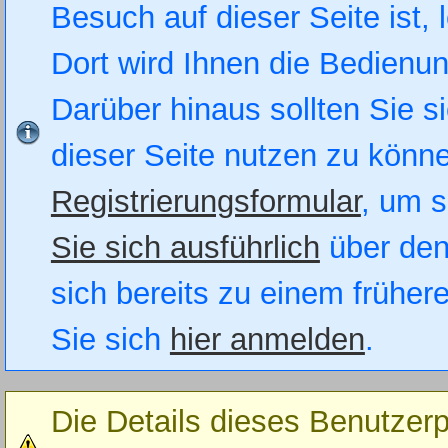
Besuch auf dieser Seite ist, 
Dort wird Ihnen die Bedienung
Darüber hinaus sollten Sie si
dieser Seite nutzen zu könn
Registrierungsformular
, um s
Sie sich ausführlich
über den
sich bereits zu einem früher
Sie sich
hier anmelden
.
Die Details dieses Benutzerp