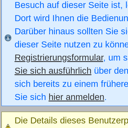
Besuch auf dieser Seite ist, 
Dort wird Ihnen die Bedienung
Darüber hinaus sollten Sie si
dieser Seite nutzen zu könn
Registrierungsformular
, um s
Sie sich ausführlich
über den
sich bereits zu einem früher
Sie sich
hier anmelden
.
Die Details dieses Benutzerp