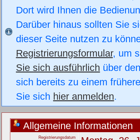
Dort wird Ihnen die Bedienung
Darüber hinaus sollten Sie si
dieser Seite nutzen zu könn
Registrierungsformular
, um s
Sie sich ausführlich
über den
sich bereits zu einem früher
Sie sich
hier anmelden
.
Allgemeine Informationen
Registrierungsdatum