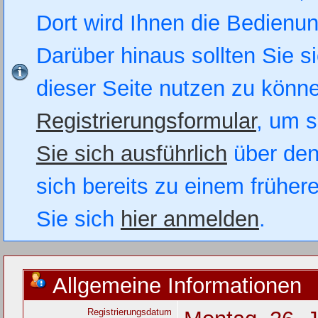
Dort wird Ihnen die Bedienung
Darüber hinaus sollten Sie si
dieser Seite nutzen zu könn
Registrierungsformular
, um s
Sie sich ausführlich
über den
sich bereits zu einem früher
Sie sich
hier anmelden
.
Allgemeine Informationen
Registrierungsdatum