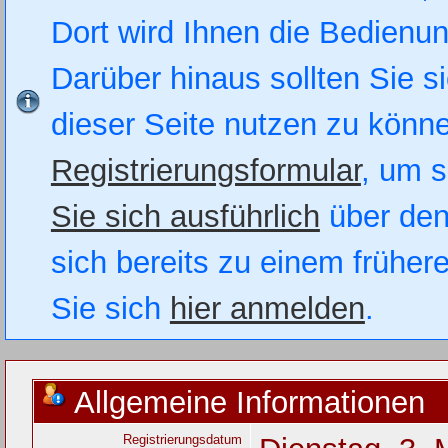
Dort wird Ihnen die Bedienung
Darüber hinaus sollten Sie si
dieser Seite nutzen zu könn
Registrierungsformular
, um s
Sie sich ausführlich
über den
sich bereits zu einem früher
Sie sich
hier anmelden
.
Allgemeine Informationen
Registrierungsdatum