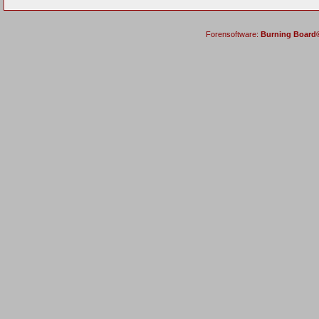
Forensoftware:
Burning Board® 