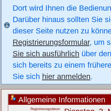
Dort wird Ihnen die Bedienung
Darüber hinaus sollten Sie si
dieser Seite nutzen zu könn
Registrierungsformular
, um s
Sie sich ausführlich
über den
sich bereits zu einem früher
Sie sich
hier anmelden
.
Allgemeine Informationen
Registrierungsdatum