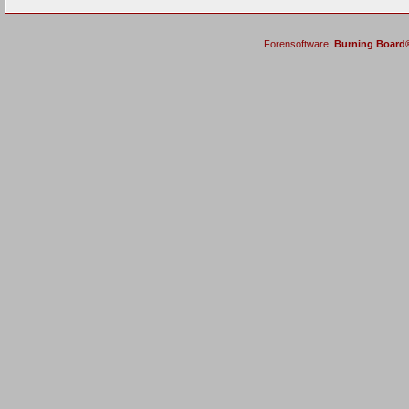
Forensoftware:
Burning Board® 