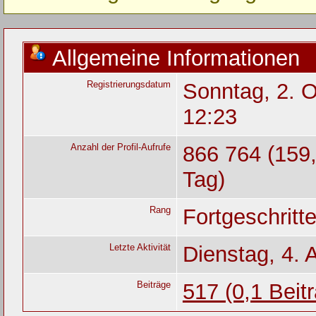
Allgemeine Informationen
Registrierungsdatum
Sonntag, 2. O
12:23
Anzahl der Profil-Aufrufe
866 764 (159,
Tag)
Rang
Fortgeschritt
Letzte Aktivität
Dienstag, 4. 
Beiträge
517 (0,1 Beit