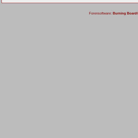
Forensoftware:
Burning Board® 