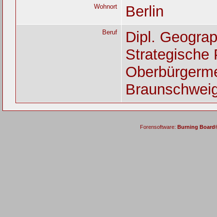
Wohnort
Berlin
Beruf
Dipl. Geograp
Strategische 
Oberbürgerme
Braunschwei
Forensoftware:
Burning Board® 