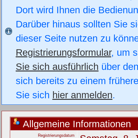
Dort wird Ihnen die Bedienung
Darüber hinaus sollten Sie si
dieser Seite nutzen zu könn
Registrierungsformular
, um s
Sie sich ausführlich
über den
sich bereits zu einem früher
Sie sich
hier anmelden
.
Allgemeine Informationen
Registrierungsdatum