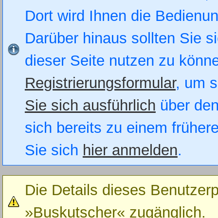
Dort wird Ihnen die Bedienung
Darüber hinaus sollten Sie si
dieser Seite nutzen zu könn
Registrierungsformular
, um s
Sie sich ausführlich
über den
sich bereits zu einem früher
Sie sich
hier anmelden
.
Die Details dieses Benutzerp
»Buskutscher« zugänglich.