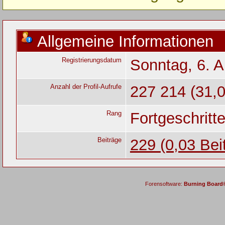
Allgemeine Informationen
Registrierungsdatum
Sonntag, 6. A
Anzahl der Profil-Aufrufe
227 214 (31,0
Rang
Fortgeschritt
Beiträge
229 (0,03 Bei
Forensoftware:
Burning Board® 