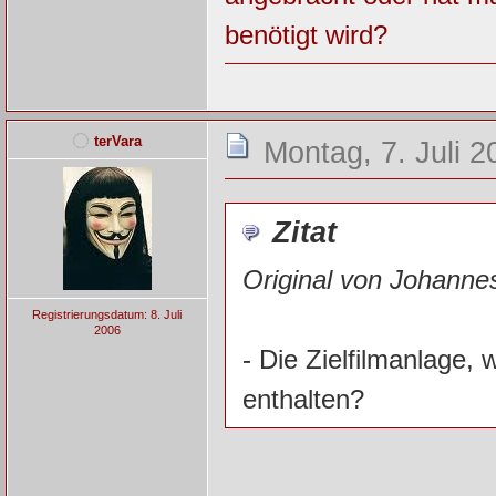
benötigt wird?
terVara
Montag, 7. Juli 2
Zitat
Original von Johanne
Registrierungsdatum: 8. Juli
2006
- Die Zielfilmanlage,
enthalten?