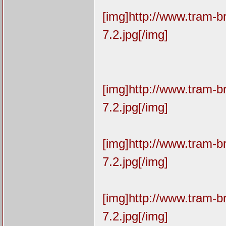
[img]http://www.tram-
7.2.jpg[/img]
[img]http://www.tram-
7.2.jpg[/img]
[img]http://www.tram-
7.2.jpg[/img]
[img]http://www.tram-
7.2.jpg[/img]