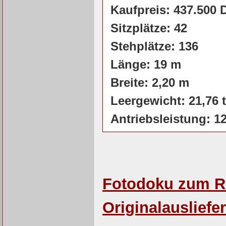
Kaufpreis: 437.500
Sitzplätze: 42
Stehplätze: 136
Länge: 19 m
Breite: 2,20 m
Leergewicht: 21,76 t
Antriebsleistung: 1
Fotodoku zum R
Originalauslief