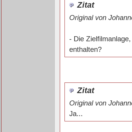
Zitat
Original von Johann
- Die Zielfilmanlage
enthalten?
Zitat
Original von Johann
Ja...