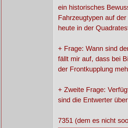
ein historisches Bewuss
Fahrzeugtypen auf der W
heute in der Quadratesta
+ Frage: Wann sind den
fällt mir auf, dass bei 
der Frontkupplung mehr
+ Zweite Frage: Verfüg
sind die Entwerter über
7351 (dem es nicht soo