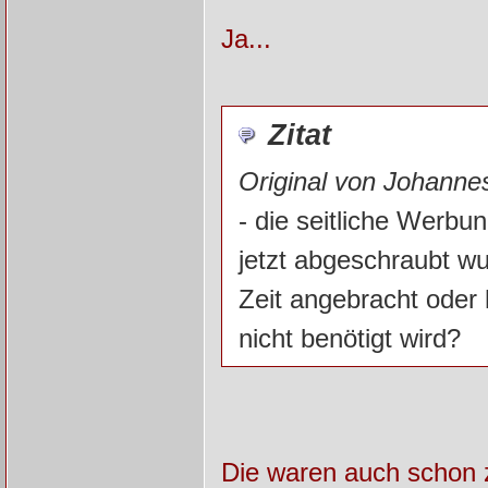
Ja...
Zitat
Original von Johanne
- die seitliche Werbun
jetzt abgeschraubt w
Zeit angebracht oder 
nicht benötigt wird?
Die waren auch schon z