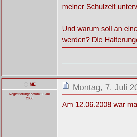
meiner Schulzeit unter
Und warum soll an ei
werden? Die Halterunge
ME
Montag, 7. Juli 2
Registrierungsdatum: 9. Juli
2006
Am 12.06.2008 war man