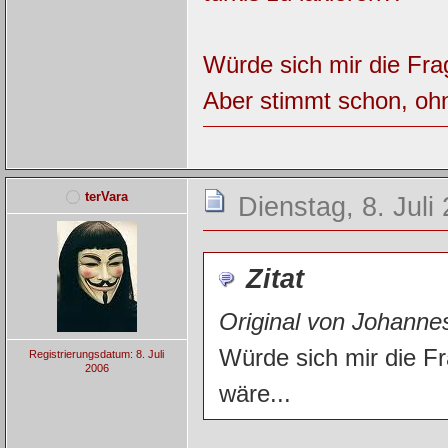
Würde sich mir die Frag
Aber stimmt schon, ohn
terVara
Dienstag, 8. Juli
Zitat
Original von Johanne
Würde sich mir die Fr
Registrierungsdatum: 8. Juli
2006
wäre...