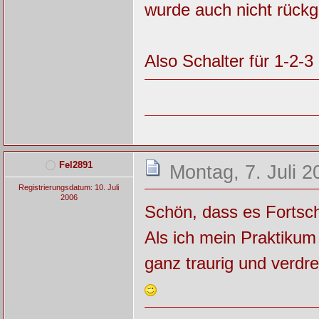
wurde auch nicht rückg
Also Schalter für 1-2-
Fel2891
Montag, 7. Juli 2
Registrierungsdatum: 10. Juli
2006
Schön, dass es Fortschr
Als ich mein Praktikum
ganz traurig und verdr