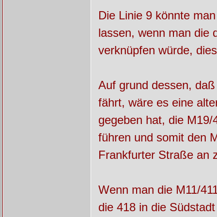
Die Linie 9 könnte man 
lassen, wenn man die 
verknüpfen würde, dies
Auf grund dessen, da
fährt, wäre es eine alt
gegeben hat, die M19
führen und somit den 
Frankfurter Straße an 
Wenn man die M11/411 
die 418 in die Südstad