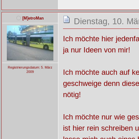
[M]etroMan
Dienstag, 10. Mä
Ich möchte hier jedenfa
ja nur Ideen von mir!
Registrierungsdatum: 5. März
Ich möchte auch auf ke
2009
geschweige denn diesen
nötig!
Ich möchte nur wie ges
ist hier rein schreiben