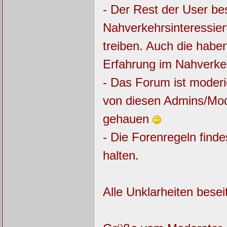
- Der Rest der User be
Nahverkehrsinteressier
treiben. Auch die hab
Erfahrung im Nahverke
- Das Forum ist moderie
von diesen Admins/Mode
gehauen
- Die Forenregeln finde
halten.
Alle Unklarheiten besei