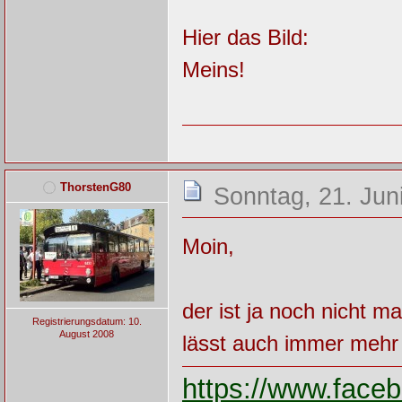
Hier das Bild:
Meins!
ThorstenG80
Sonntag, 21. Jun
Moin,
der ist ja noch nicht m
Registrierungsdatum: 10.
August 2008
lässt auch immer mehr 
https://www.fac