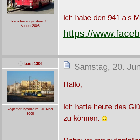
ich habe den 941 als 
Registrierungsdatum: 10.
August 2008
https://www.fac
basti1306
Samstag, 20. Jun
Hallo,
ich hatte heute das Gl
Registrierungsdatum: 20. März
2008
zu können.