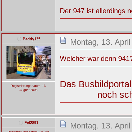
Der 947 ist allerdings
Paddy135
Montag, 13. April
Welcher war denn 941
Das Busbildportal
Registrierungsdatum: 13.
August 2008
noch sch
Fel2891
Montag, 13. April
Registrierungsdatum: 10. Juli