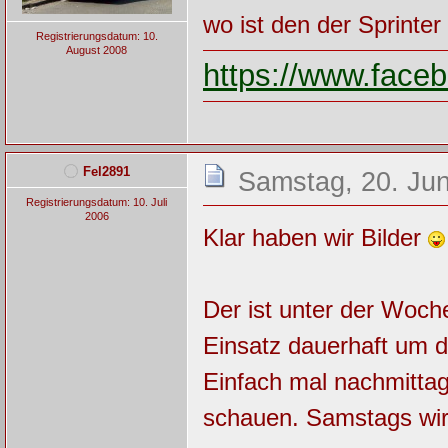
wo ist den der Sprinte
Registrierungsdatum: 10.
August 2008
https://www.fac
Fel2891
Samstag, 20. Jun
Registrierungsdatum: 10. Juli
2006
Klar haben wir Bilder
Der ist unter der Woch
Einsatz dauerhaft um di
Einfach mal nachmittag
schauen. Samstags wir