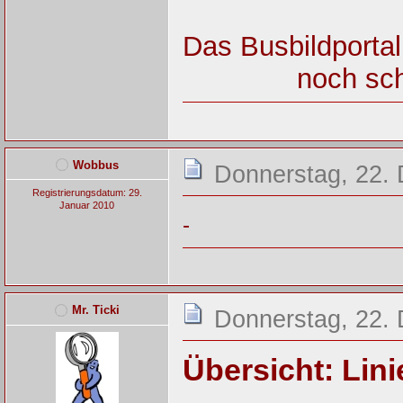
Das Busbildportal
noch sch
Wobbus
Donnerstag, 22.
Registrierungsdatum: 29.
Januar 2010
-
Mr. Ticki
Donnerstag, 22.
Übersicht: Lin