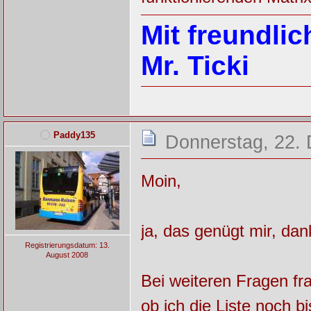
Mit freundli
Mr. Ticki
Paddy135
Donnerstag, 22.
Moin,
ja, das genügt mir, dan
Registrierungsdatum: 13.
August 2008
Bei weiteren Fragen fr
ob ich die Liste noch 