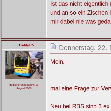
Ist das nicht eigentli
und an so ein Zischen 
mir dabei nie was geda
Paddy135
Donnerstag, 22.
Moin,
Registrierungsdatum: 13.
mal eine Frage zur Ver
August 2008
Neu bei RBS sind 3 ex