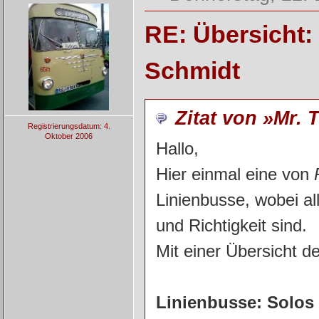
RE: Übersicht:
Schmidt
Zitat von »Mr. T
Registrierungsdatum: 4.
Oktober 2006
Hallo,
Hier einmal eine von
Linienbusse, wobei a
und Richtigkeit sind.
Mit einer Übersicht d
Linienbusse: Solos (