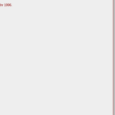
ahr 1996.