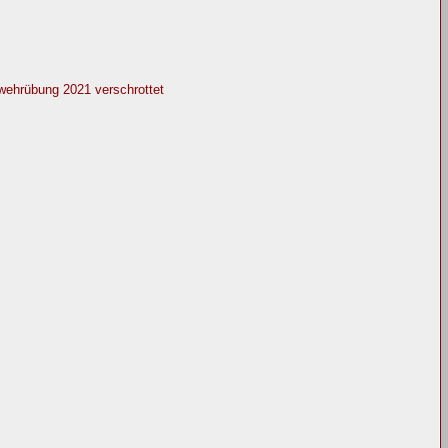
wehrübung 2021 verschrottet