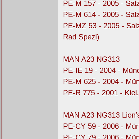
PE-M 157 - 2005 - Sal
PE-M 614 - 2005 - Sal
PE-MZ 53 - 2005 - Sal
Rad Spezi)
MAN A23 NG313
PE-IE 19 - 2004 - Mü
PE-M 625 - 2004 - Mü
PE-R 775 - 2001 - Kiel
MAN A23 NG313 Lion’s
PE-CY 59 - 2006 - Mü
PE-CY 79 - 2006 - Mü