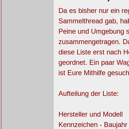
Da es bisher nur ein r
Sammelthread gab, habe
Peine und Umgebung s
zusammengetragen. Da 
diese Liste erst nach 
geordnet. Ein paar Wage
ist Eure Mithilfe gesuch
Aufteilung der Liste:
Hersteller und Modell
Kennzeichen - Baujahr