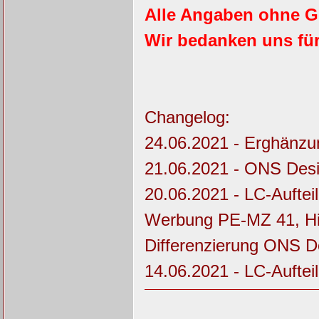
Alle Angaben ohne G
Wir bedanken uns für 
Changelog:
24.06.2021 - Erghänzu
21.06.2021 - ONS Des
20.06.2021 - LC-Aufte
Werbung PE-MZ 41, Hi
Differenzierung ONS 
14.06.2021 - LC-Aufte