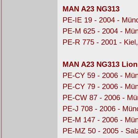
MAN A23 NG313
PE-IE 19 - 2004 - Mü
PE-M 625 - 2004 - Mü
PE-R 775 - 2001 - Kiel
MAN A23 NG313 Lion’
PE-CY 59 - 2006 - Mü
PE-CY 79 - 2006 - Mü
PE-CW 87 - 2006 - M
PE-J 708 - 2006 - Mü
PE-M 147 - 2006 - Mü
PE-MZ 50 - 2005 - Sal