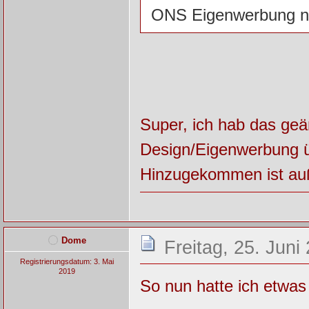
ONS Eigenwerbung no
Super, ich hab das geä
Design/Eigenwerbung
Hinzugekommen ist au
Dome
Freitag, 25. Juni
Registrierungsdatum: 3. Mai
2019
So nun hatte ich etwas