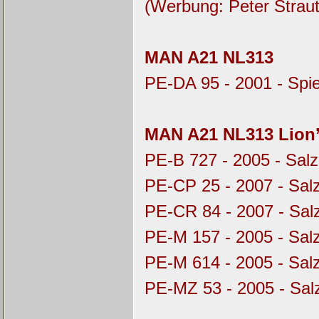
(Werbung: Peter Straut
MAN A21 NL313
PE-DA 95 - 2001 - Spi
MAN A21 NL313 Lion’
PE-B 727 - 2005 - Salz
PE-CP 25 - 2007 - Sal
PE-CR 84 - 2007 - Sal
PE-M 157 - 2005 - Sal
PE-M 614 - 2005 - Sal
PE-MZ 53 - 2005 - Sal