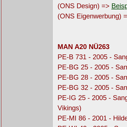
(ONS Design) =>
Beisp
(ONS Eigenwerbung) 
MAN A20 NÜ263
PE-B 731 - 2005 - Sa
PE-BG 25 - 2005 - Sa
PE-BG 28 - 2005 - Sa
PE-BG 32 - 2005 - Sa
PE-IG 25 - 2005 - Sa
Vikings)
PE-MI 86 - 2001 - Hil