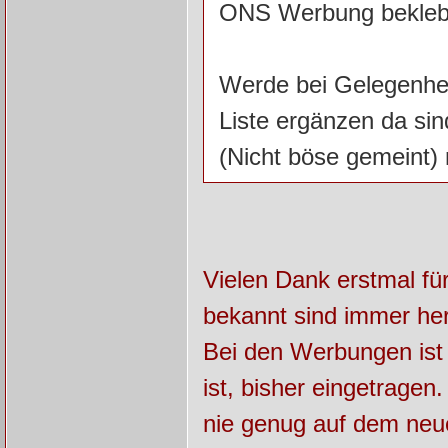
ONS Werbung bekleb
Werde bei Gelegenhe
Liste ergänzen da si
(Nicht böse gemeint) n
Vielen Dank erstmal fü
bekannt sind immer he
Bei den Werbungen ist 
ist, bisher eingetragen
nie genug auf dem neu