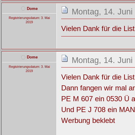
Dome
Montag, 14. Juni
Registrierungsdatum: 3. Mai
2019
Vielen Dank für die Lis
Dome
Montag, 14. Juni
Registrierungsdatum: 3. Mai
2019
Vielen Dank für die Lis
Dann fangen wir mal an
PE M 607 ein 0530 Ü 
Und PE J 708 ein MAN
Werbung beklebt