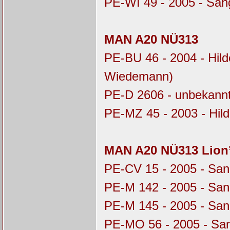
PE-WI 49 - 2005 - Sa
MAN A20 NÜ313
PE-BU 46 - 2004 - Hil
Wiedemann)
PE-D 2606 - unbekannt
PE-MZ 45 - 2003 - Hil
MAN A20 NÜ313 Lion’
PE-CV 15 - 2005 - Sa
PE-M 142 - 2005 - Sa
PE-M 145 - 2005 - Sa
PE-MO 56 - 2005 - Sa