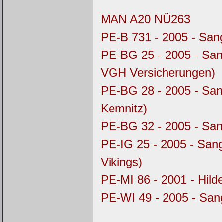
MAN A20 NÜ263
PE-B 731 - 2005 - Sa
PE-BG 25 - 2005 - Sa
VGH Versicherungen)
PE-BG 28 - 2005 - Sa
Kemnitz)
PE-BG 32 - 2005 - Sa
PE-IG 25 - 2005 - Sa
Vikings)
PE-MI 86 - 2001 - Hil
PE-WI 49 - 2005 - Sa