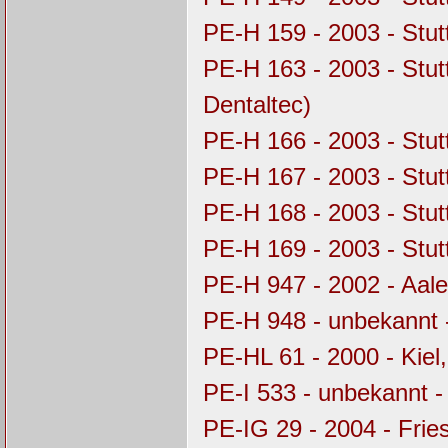
PE-H 159 - 2003 - Stu
PE-H 163 - 2003 - Stu
Dentaltec)
PE-H 166 - 2003 - Stu
PE-H 167 - 2003 - Stu
PE-H 168 - 2003 - Stu
PE-H 169 - 2003 - Stu
PE-H 947 - 2002 - Aal
PE-H 948 - unbekannt 
PE-HL 61 - 2000 - Kie
PE-I 533 - unbekannt 
PE-IG 29 - 2004 - Frie