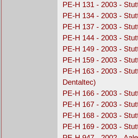
PE-H 131 - 2003 - Stu
PE-H 134 - 2003 - Stu
PE-H 137 - 2003 - Stu
PE-H 144 - 2003 - Stu
PE-H 149 - 2003 - Stu
PE-H 159 - 2003 - Stu
PE-H 163 - 2003 - Stu
Dentaltec)
PE-H 166 - 2003 - Stu
PE-H 167 - 2003 - Stu
PE-H 168 - 2003 - Stu
PE-H 169 - 2003 - Stu
PE-H 947 - 2002 - Aal