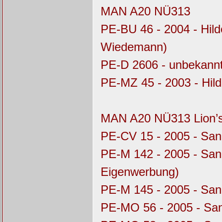
MAN A20 NÜ313
PE-BU 46 - 2004 - Hil
Wiedemann)
PE-D 2606 - unbekannt
PE-MZ 45 - 2003 - Hil
MAN A20 NÜ313 Lion’s
PE-CV 15 - 2005 - Sa
PE-M 142 - 2005 - Sa
Eigenwerbung)
PE-M 145 - 2005 - Sa
PE-MO 56 - 2005 - Sa