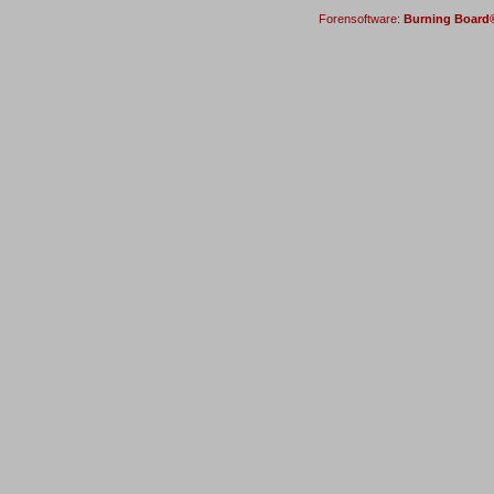
Forensoftware:
Burning Board® 