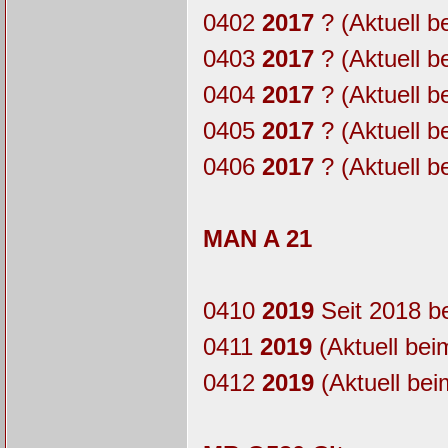
0402
2017
? (Aktuell b
0403
2017
? (Aktuell b
0404
2017
? (Aktuell b
0405
2017
? (Aktuell b
0406
2017
? (Aktuell b
MAN A 21
0410
2019
Seit 2018 b
0411
2019
(Aktuell bei
0412
2019
(Aktuell bei