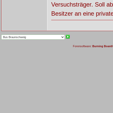
Versuchsträger. Soll a
Besitzer an eine priva
Forensoftware:
Burning Board® 