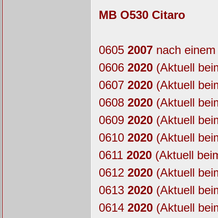
MB O530 Citaro
0605
2007
nach einem 
0606
2020
(Aktuell bei
0607
2020
(Aktuell bei
0608
2020
(Aktuell bei
0609
2020
(Aktuell bei
0610
2020
(Aktuell bei
0611
2020
(Aktuell bei
0612
2020
(Aktuell bei
0613
2020
(Aktuell bei
0614
2020
(Aktuell bei