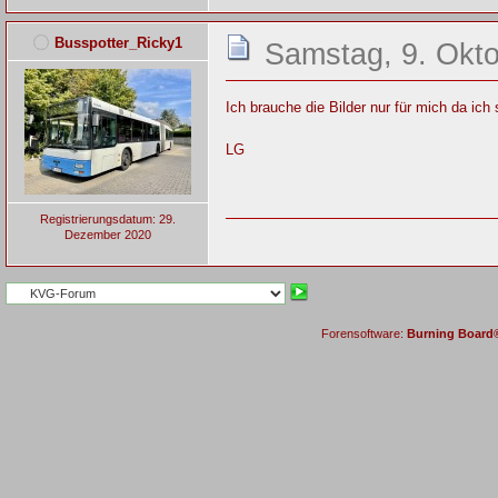
Busspotter_Ricky1
Samstag, 9. Okto
Ich brauche die Bilder nur für mich da ich s
LG
Registrierungsdatum: 29.
Dezember 2020
Forensoftware:
Burning Board® 