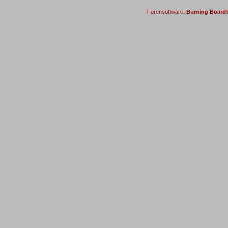
Forensoftware:
Burning Board® 