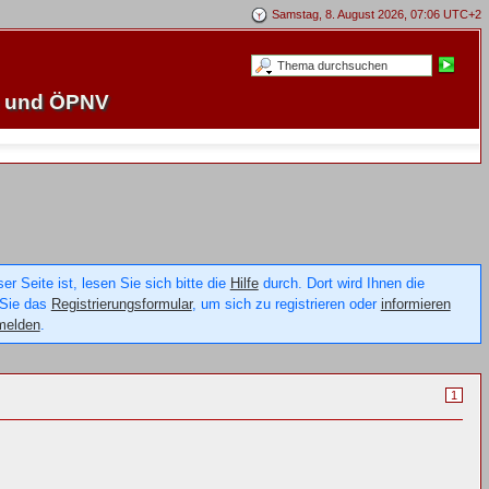
Samstag, 8. August 2026, 07:06 UTC+2
e und ÖPNV
 Seite ist, lesen Sie sich bitte die
Hilfe
durch. Dort wird Ihnen die
 Sie das
Registrierungsformular
, um sich zu registrieren oder
informieren
melden
.
1